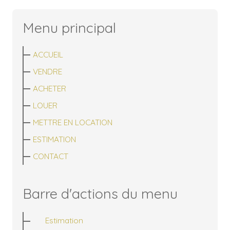
Menu principal
ACCUEIL
VENDRE
ACHETER
LOUER
METTRE EN LOCATION
ESTIMATION
CONTACT
Barre d'actions du menu
Estimation