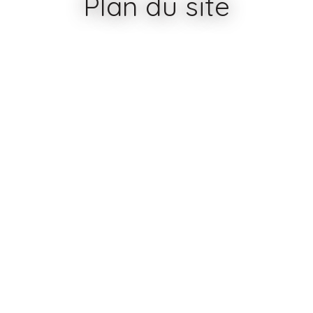
Plan du site