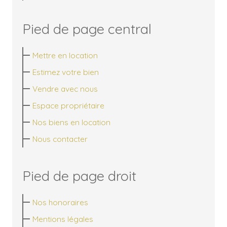
Pied de page central
Mettre en location
Estimez votre bien
Vendre avec nous
Espace propriétaire
Nos biens en location
Nous contacter
Pied de page droit
Nos honoraires
Mentions légales