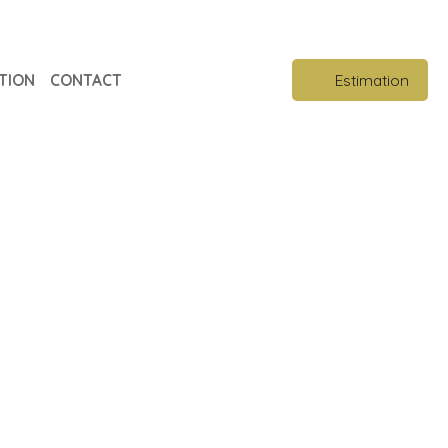
TION
CONTACT
Estimation