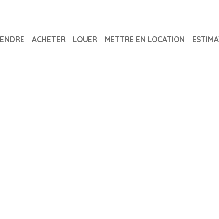
ENDRE
ACHETER
LOUER
METTRE EN LOCATION
ESTIMA