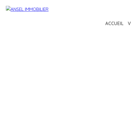
ACCUEIL
V