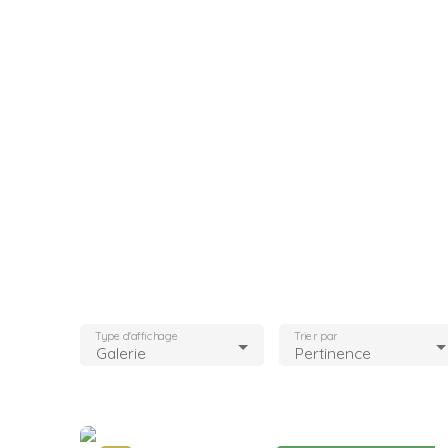
Type d'affichage
Trier par
Galerie
Pertinence