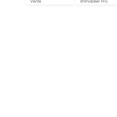
Vente
Immobilier Pro