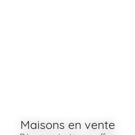
Maisons en vente